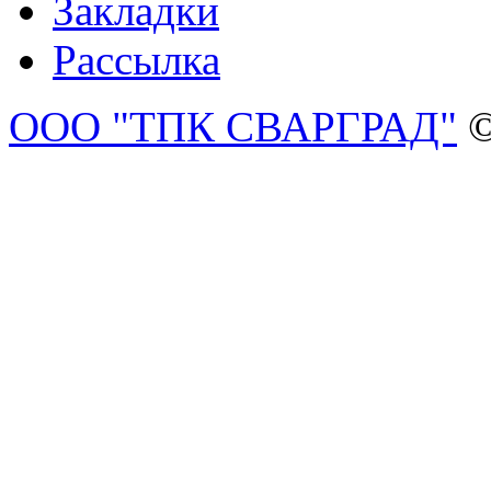
Закладки
Рассылка
ООО "ТПК СВАРГРАД"
©