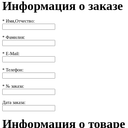
Информация о заказе
*
Имя,Отчество:
*
Фамилия:
*
E-Mail:
*
Телефон:
*
№ заказа:
Дата заказа:
Информация о товаре 