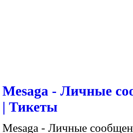
Mesaga - Личные со
| Тикеты
Mesaga - Личные сообщени