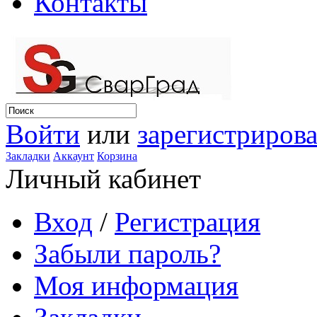
Контакты
Войти
или
зарегистрирова
Закладки
Аккаунт
Корзина
Личный кабинет
Вход
/
Регистрация
Забыли пароль?
Моя информация