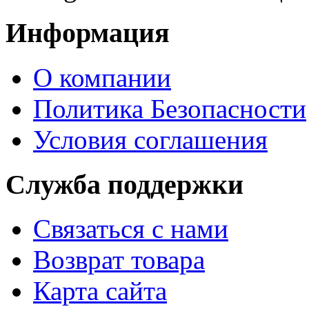
Информация
О компании
Политика Безопасности
Условия соглашения
Служба поддержки
Связаться с нами
Возврат товара
Карта сайта