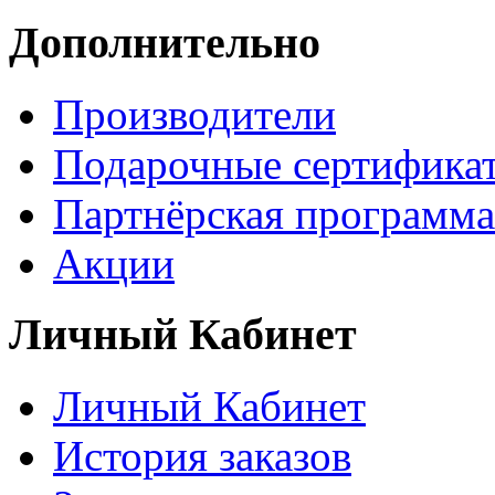
Дополнительно
Производители
Подарочные сертифика
Партнёрская программа
Акции
Личный Кабинет
Личный Кабинет
История заказов