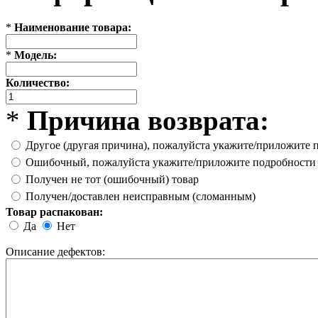
*
Наименование товара:
*
Модель:
Количество:
*
Причина возврата:
Другое (другая причина), пожалуйста укажите/приложите 
Ошибочный, пожалуйста укажите/приложите подробности
Получен не тот (ошибочный) товар
Получен/доставлен неисправным (сломанным)
Товар распакован:
Да
Нет
Описание дефектов: