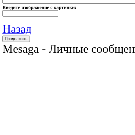
Введите изображение с картинки:
Назад
Mesaga - Личные сообщени