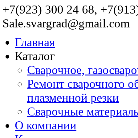
+7(923) 300 24 68, +7(913
Sale.svargrad@gmail.com
Главная
Каталог
Сварочное, газосвар
Ремонт сварочного о
плазменной резки
Сварочные материал
О компании