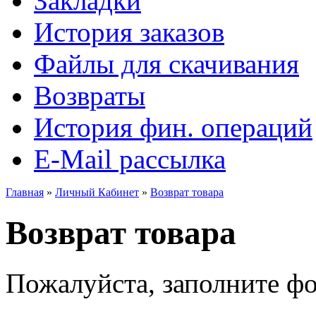
Закладки
История заказов
Файлы для скачивания
Возвраты
История фин. операций
E-Mail рассылка
Главная
»
Личный Кабинет
»
Возврат товара
Возврат товара
Пожалуйста, заполните фо